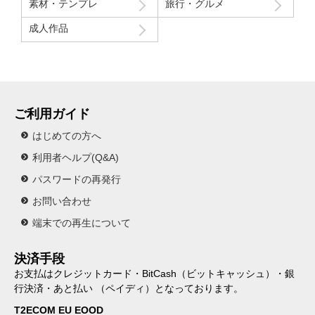
素材・テンプレ
旅行・グルメ
成人作品
ご利用ガイド
はじめての方へ
利用者ヘルプ(Q&A)
パスワードの再発行
お問い合わせ
端末での再生について
決済手段
お支払はクレジットカード・BitCash（ビットキャッシュ）・銀
行決済・あと払い （ペイディ）となっております。
T2ECOM EU EOOD