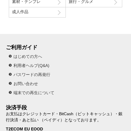
素材・テンプレ
旅行・グルメ
成人作品
ご利用ガイド
はじめての方へ
利用者ヘルプ(Q&A)
パスワードの再発行
お問い合わせ
端末での再生について
決済手段
お支払はクレジットカード・BitCash（ビットキャッシュ）・銀
行決済・あと払い （ペイディ）となっております。
T2ECOM EU EOOD