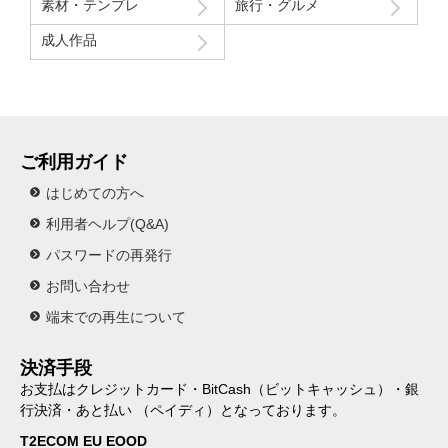
素材・テンプレ
旅行・グルメ
成人作品
ご利用ガイド
はじめての方へ
利用者ヘルプ(Q&A)
パスワードの再発行
お問い合わせ
端末での再生について
決済手段
お支払はクレジットカード・BitCash（ビットキャッシュ）・銀
行決済・あと払い （ペイディ）となっております。
T2ECOM EU EOOD