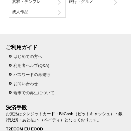
素材・テンプレ
旅行・グルメ
成人作品
ご利用ガイド
はじめての方へ
利用者ヘルプ(Q&A)
パスワードの再発行
お問い合わせ
端末での再生について
決済手段
お支払はクレジットカード・BitCash（ビットキャッシュ）・銀
行決済・あと払い （ペイディ）となっております。
T2ECOM EU EOOD