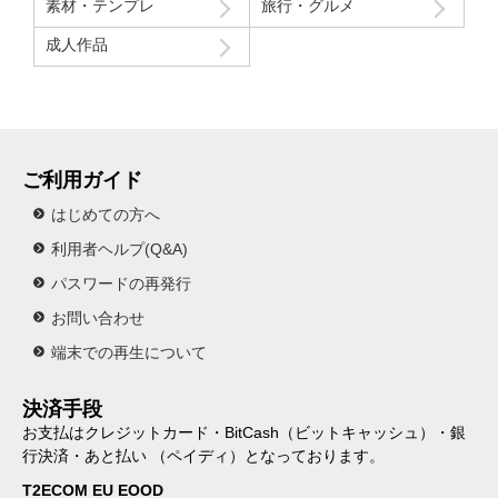
素材・テンプレ
旅行・グルメ
成人作品
ご利用ガイド
はじめての方へ
利用者ヘルプ(Q&A)
パスワードの再発行
お問い合わせ
端末での再生について
決済手段
お支払はクレジットカード・BitCash（ビットキャッシュ）・銀
行決済・あと払い （ペイディ）となっております。
T2ECOM EU EOOD