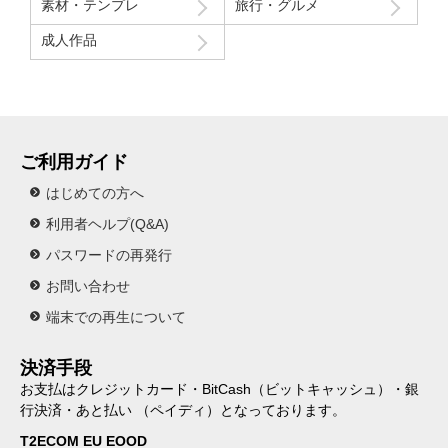
素材・テンプレ
旅行・グルメ
成人作品
ご利用ガイド
はじめての方へ
利用者ヘルプ(Q&A)
パスワードの再発行
お問い合わせ
端末での再生について
決済手段
お支払はクレジットカード・BitCash（ビットキャッシュ）・銀
行決済・あと払い （ペイディ）となっております。
T2ECOM EU EOOD