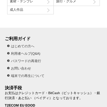
素材・テンプレ
旅行・グルメ
成人作品
ご利用ガイド
はじめての方へ
利用者ヘルプ(Q&A)
パスワードの再発行
お問い合わせ
端末での再生について
決済手段
お支払はクレジットカード・BitCash（ビットキャッシュ）・銀
行決済・あと払い （ペイディ）となっております。
T2ECOM EU EOOD