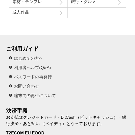
素材・テンプレ
旅行・グルメ
成人作品
ご利用ガイド
はじめての方へ
利用者ヘルプ(Q&A)
パスワードの再発行
お問い合わせ
端末での再生について
決済手段
お支払はクレジットカード・BitCash（ビットキャッシュ）・銀
行決済・あと払い （ペイディ）となっております。
T2ECOM EU EOOD