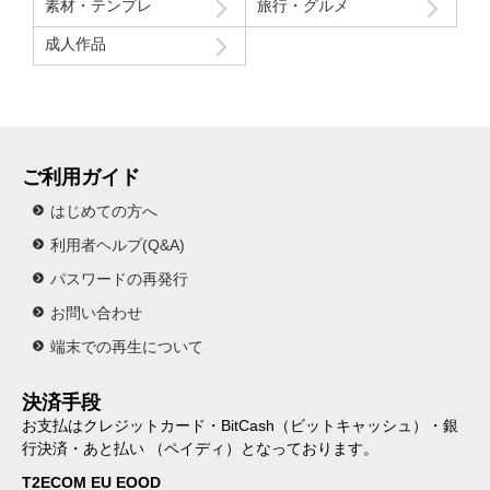
素材・テンプレ
旅行・グルメ
成人作品
ご利用ガイド
はじめての方へ
利用者ヘルプ(Q&A)
パスワードの再発行
お問い合わせ
端末での再生について
決済手段
お支払はクレジットカード・BitCash（ビットキャッシュ）・銀
行決済・あと払い （ペイディ）となっております。
T2ECOM EU EOOD