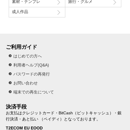
素材・テンプレ
旅行・グルメ
成人作品
ご利用ガイド
はじめての方へ
利用者ヘルプ(Q&A)
パスワードの再発行
お問い合わせ
端末での再生について
決済手段
お支払はクレジットカード・BitCash（ビットキャッシュ）・銀
行決済・あと払い （ペイディ）となっております。
T2ECOM EU EOOD