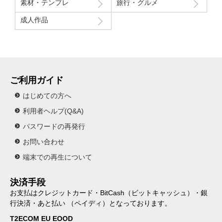
素材・テンプレ
旅行・グルメ
成人作品
ご利用ガイド
はじめての方へ
利用者ヘルプ(Q&A)
パスワードの再発行
お問い合わせ
端末での再生について
決済手段
お支払はクレジットカード・BitCash（ビットキャッシュ）・銀
行決済・あと払い （ペイディ）となっております。
T2ECOM EU EOOD