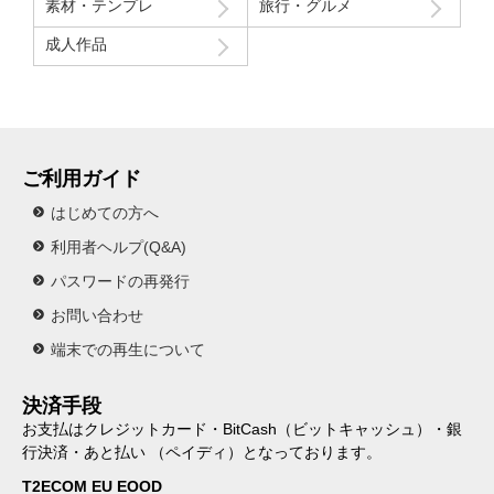
素材・テンプレ
旅行・グルメ
成人作品
ご利用ガイド
はじめての方へ
利用者ヘルプ(Q&A)
パスワードの再発行
お問い合わせ
端末での再生について
決済手段
お支払はクレジットカード・BitCash（ビットキャッシュ）・銀
行決済・あと払い （ペイディ）となっております。
T2ECOM EU EOOD