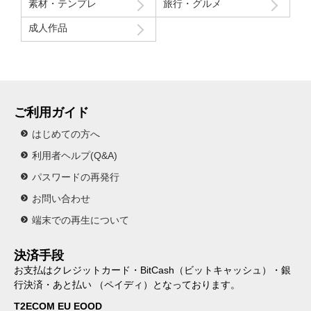
素材・テンプレ
旅行・グルメ
成人作品
ご利用ガイド
はじめての方へ
利用者ヘルプ(Q&A)
パスワードの再発行
お問い合わせ
端末での再生について
決済手段
お支払はクレジットカード・BitCash（ビットキャッシュ）・銀
行決済・あと払い （ペイディ）となっております。
T2ECOM EU EOOD