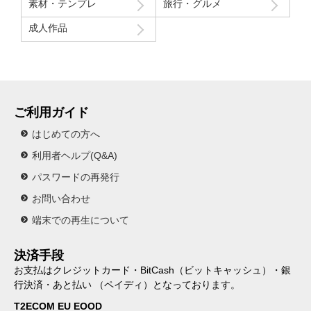
素材・テンプレ
旅行・グルメ
成人作品
ご利用ガイド
はじめての方へ
利用者ヘルプ(Q&A)
パスワードの再発行
お問い合わせ
端末での再生について
決済手段
お支払はクレジットカード・BitCash（ビットキャッシュ）・銀
行決済・あと払い （ペイディ）となっております。
T2ECOM EU EOOD