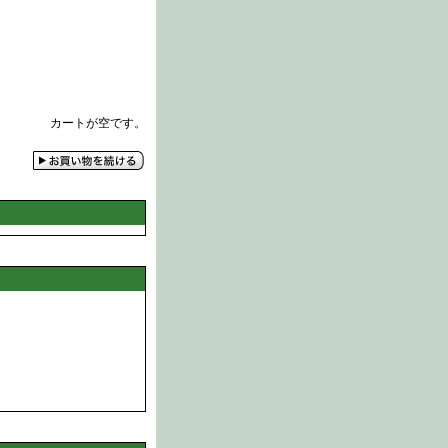
カートが空です。