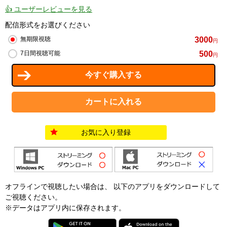
👍 ユーザーレビューを見る
配信形式をお選びください
3000
無期限視聴
円
500
7日間視聴可能
円
お気に入り登録
オフラインで視聴したい場合は、 以下のアプリをダウンロードして
ご視聴ください。
※データはアプリ内に保存されます。