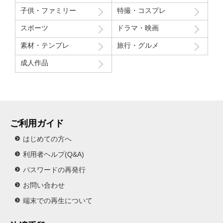
子供・ファミリー
特撮・コスプレ
スポーツ
ドラマ・映画
素材・テンプレ
旅行・グルメ
成人作品
ご利用ガイド
はじめての方へ
利用者ヘルプ(Q&A)
パスワードの再発行
お問い合わせ
端末での再生について