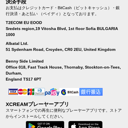
決済手段
お支払はクレジットカード・BitCash（ビットキャッシュ）・銀
行決済・あと払い （ペイディ）となっております。
T2ECOM EU EOOD
Sredets region,19 Vitosha Blvd, 1st floor Sofia BULGARIA
1000
Albatal Ltd.
51 Sydenham Road, Croyden, CR0 2EU, United Kingdom
Benny Side Limited
Office 018, Fast Track House, Thornaby, Stockton-on-Tees,
Durham,
England TS17 6PT
XCREAMプレーヤーアプリ
スマートフォンでの再生に便利なプレーヤーアプリです。ストア
からインストールしてください。