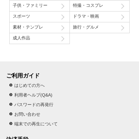
子供・ファミリー
特撮・コスプレ
スポーツ
ドラマ・映画
素材・テンプレ
旅行・グルメ
成人作品
ご利用ガイド
はじめての方へ
利用者ヘルプ(Q&A)
パスワードの再発行
お問い合わせ
端末での再生について