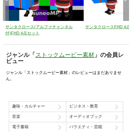
サンタクロース(アルファチャンネル
サンタクロースFHD 4点
付)FHD 4点セット
ジャンル「
ストックムービー素材
」の会員レ
ビュー
ジャンル「ストックムービー素材」のレビューはまだありませ
ん。
趣味・カルチャー
ビジネス・教育
音楽
オーディオブック
電子書籍
バラエティ・芸能