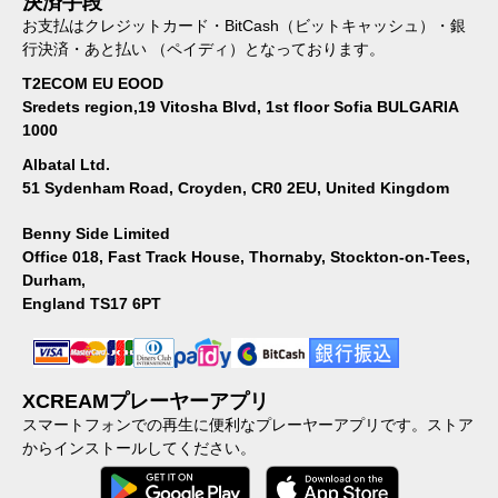
決済手段
お支払はクレジットカード・BitCash（ビットキャッシュ）・銀
行決済・あと払い （ペイディ）となっております。
T2ECOM EU EOOD
Sredets region,19 Vitosha Blvd, 1st floor Sofia BULGARIA
1000
Albatal Ltd.
51 Sydenham Road, Croyden, CR0 2EU, United Kingdom
Benny Side Limited
Office 018, Fast Track House, Thornaby, Stockton-on-Tees,
Durham,
England TS17 6PT
XCREAMプレーヤーアプリ
スマートフォンでの再生に便利なプレーヤーアプリです。ストア
からインストールしてください。