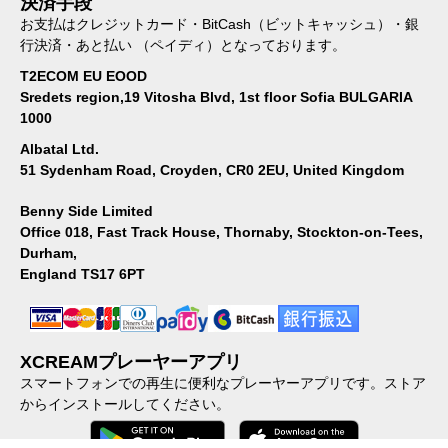
決済手段
お支払はクレジットカード・BitCash（ビットキャッシュ）・銀
行決済・あと払い （ペイディ）となっております。
T2ECOM EU EOOD
Sredets region,19 Vitosha Blvd, 1st floor Sofia BULGARIA
1000
Albatal Ltd.
51 Sydenham Road, Croyden, CR0 2EU, United Kingdom
Benny Side Limited
Office 018, Fast Track House, Thornaby, Stockton-on-Tees,
Durham,
England TS17 6PT
XCREAMプレーヤーアプリ
スマートフォンでの再生に便利なプレーヤーアプリです。ストア
からインストールしてください。