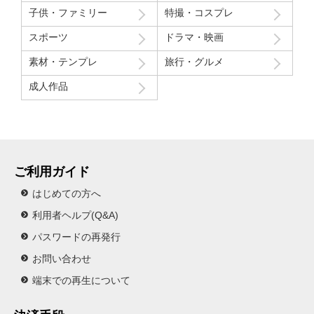
子供・ファミリー
特撮・コスプレ
スポーツ
ドラマ・映画
素材・テンプレ
旅行・グルメ
成人作品
ご利用ガイド
はじめての方へ
利用者ヘルプ(Q&A)
パスワードの再発行
お問い合わせ
端末での再生について