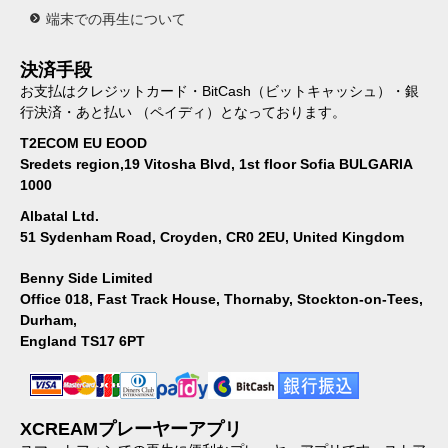
端末での再生について
決済手段
お支払はクレジットカード・BitCash（ビットキャッシュ）・銀
行決済・あと払い （ペイディ）となっております。
T2ECOM EU EOOD
Sredets region,19 Vitosha Blvd, 1st floor Sofia BULGARIA
1000
Albatal Ltd.
51 Sydenham Road, Croyden, CR0 2EU, United Kingdom
Benny Side Limited
Office 018, Fast Track House, Thornaby, Stockton-on-Tees,
Durham,
England TS17 6PT
XCREAMプレーヤーアプリ