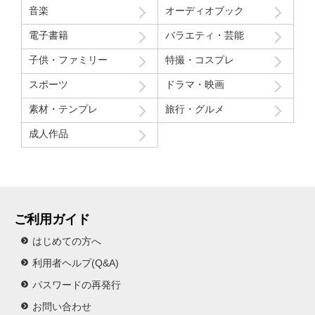
音楽
オーディオブック
Route207さんいつも良い作品をありがとうございます！
電子書籍
バラエティ・芸能
初レビューですが、よく購入させて貰ってます！
子供・ファミリー
特撮・コスプレ
スポーツ
ドラマ・映画
素材・テンプレ
旅行・グルメ
成人作品
ご利用ガイド
はじめての方へ
利用者ヘルプ(Q&A)
パスワードの再発行
お問い合わせ