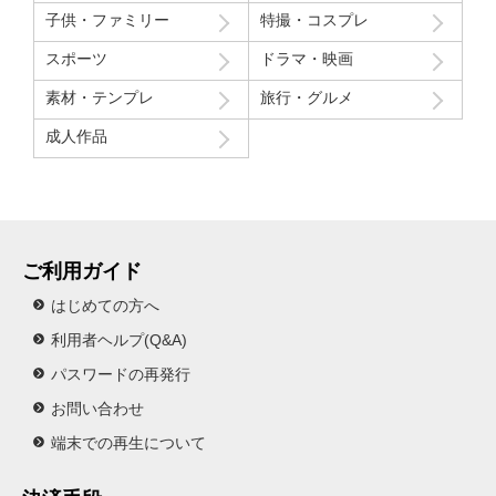
子供・ファミリー
特撮・コスプレ
スポーツ
ドラマ・映画
素材・テンプレ
旅行・グルメ
成人作品
ご利用ガイド
はじめての方へ
利用者ヘルプ(Q&A)
パスワードの再発行
お問い合わせ
端末での再生について