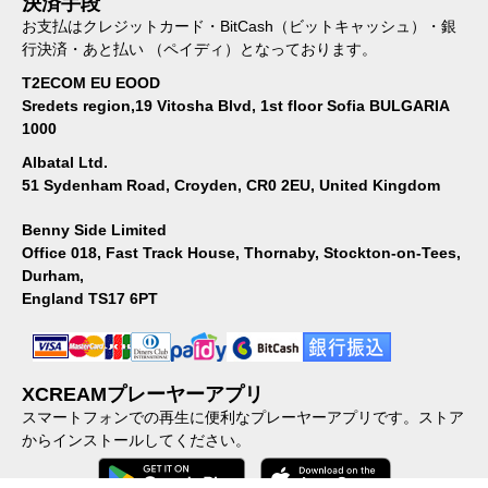
決済手段
お支払はクレジットカード・BitCash（ビットキャッシュ）・銀
行決済・あと払い （ペイディ）となっております。
T2ECOM EU EOOD
Sredets region,19 Vitosha Blvd, 1st floor Sofia BULGARIA
1000
Albatal Ltd.
51 Sydenham Road, Croyden, CR0 2EU, United Kingdom
Benny Side Limited
Office 018, Fast Track House, Thornaby, Stockton-on-Tees,
Durham,
England TS17 6PT
XCREAMプレーヤーアプリ
スマートフォンでの再生に便利なプレーヤーアプリです。ストア
からインストールしてください。