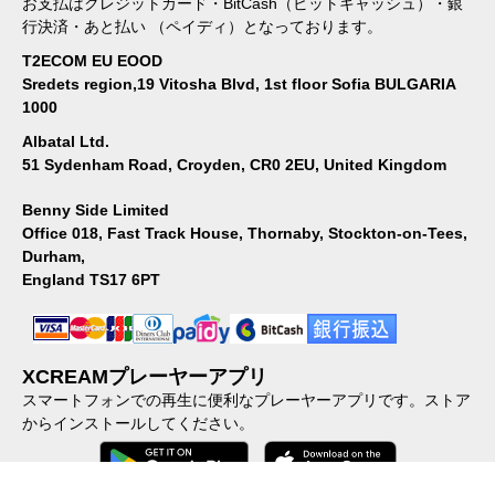
お支払はクレジットカード・BitCash（ビットキャッシュ）・銀
行決済・あと払い （ペイディ）となっております。
T2ECOM EU EOOD
Sredets region,19 Vitosha Blvd, 1st floor Sofia BULGARIA
1000
Albatal Ltd.
51 Sydenham Road, Croyden, CR0 2EU, United Kingdom
Benny Side Limited
Office 018, Fast Track House, Thornaby, Stockton-on-Tees,
Durham,
England TS17 6PT
XCREAMプレーヤーアプリ
スマートフォンでの再生に便利なプレーヤーアプリです。ストア
からインストールしてください。