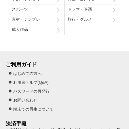
スポーツ
ドラマ・映画
素材・テンプレ
旅行・グルメ
成人作品
ご利用ガイド
はじめての方へ
利用者ヘルプ(Q&A)
パスワードの再発行
お問い合わせ
端末での再生について
決済手段