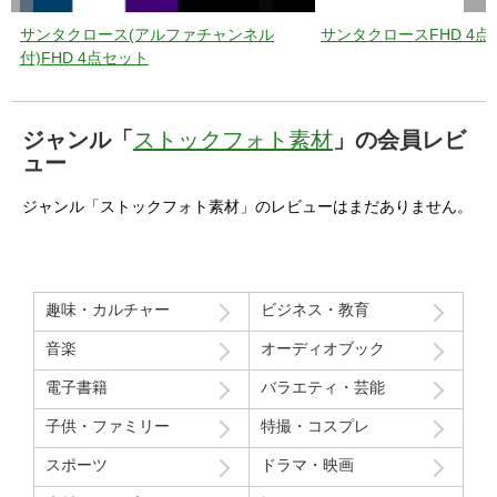
サンタクロース(アルファチャンネル
サンタクロースFHD 4点
付)FHD 4点セット
ジャンル「
ストックフォト素材
」の会員レビ
ュー
ジャンル「ストックフォト素材」のレビューはまだありません。
趣味・カルチャー
ビジネス・教育
音楽
オーディオブック
電子書籍
バラエティ・芸能
子供・ファミリー
特撮・コスプレ
スポーツ
ドラマ・映画