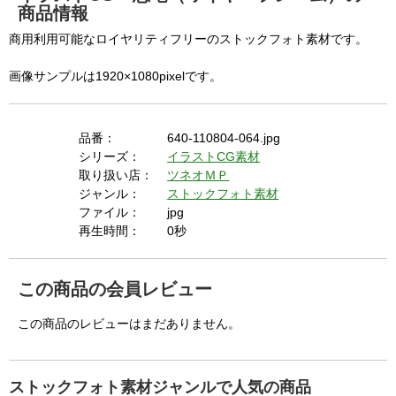
商品情報
商用利用可能なロイヤリティフリーのストックフォト素材です。
画像サンプルは1920×1080pixelです。
品番：
640-110804-064.jpg
シリーズ：
イラストCG素材
取り扱い店：
ツネオＭＰ
ジャンル：
ストックフォト素材
ファイル：
jpg
再生時間：
0秒
この商品の会員レビュー
この商品のレビューはまだありません。
ストックフォト素材ジャンルで人気の商品