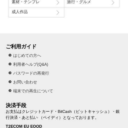
素材・テンプレ
旅行・グルメ
成人作品
ご利用ガイド
はじめての方へ
利用者ヘルプ(Q&A)
パスワードの再発行
お問い合わせ
端末での再生について
決済手段
お支払はクレジットカード・BitCash（ビットキャッシュ）・銀
行決済・あと払い （ペイディ）となっております。
T2ECOM EU EOOD