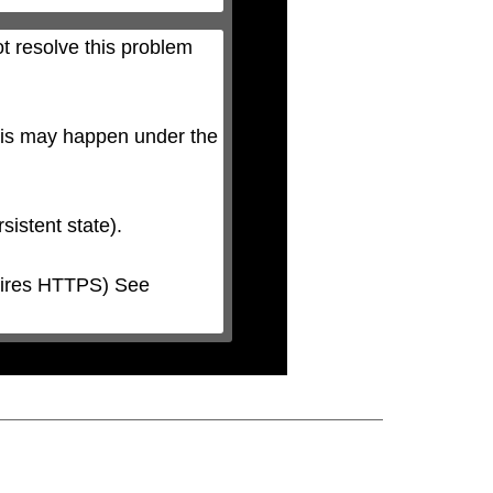
t resolve this problem 
his may happen under the 