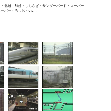
路・北越・加越・しらさぎ・サンダーバード・スーパー
パーくろしお・etc…