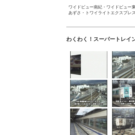
ワイドビュー南紀・ワイドビュー
あずさ・トワイライトエクスプレス
わくわく！スーパートレイン