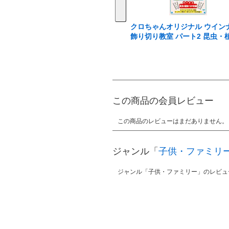
クロちゃんオリジナル ウイン
飾り切り教室 パート2 昆虫・
その他編
この商品の会員レビュー
この商品のレビューはまだありません。
ジャンル「
子供・ファミリ
ジャンル「子供・ファミリー」のレビュ