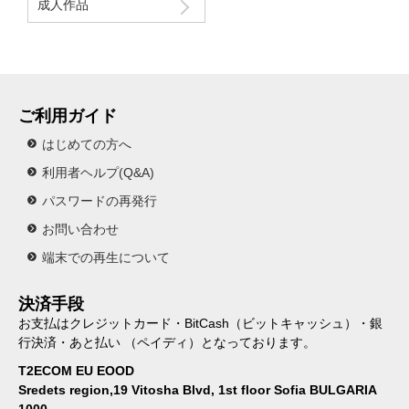
成人作品
ご利用ガイド
はじめての方へ
利用者ヘルプ(Q&A)
パスワードの再発行
お問い合わせ
端末での再生について
決済手段
お支払はクレジットカード・BitCash（ビットキャッシュ）・銀
行決済・あと払い （ペイディ）となっております。
T2ECOM EU EOOD
Sredets region,19 Vitosha Blvd, 1st floor Sofia BULGARIA
1000