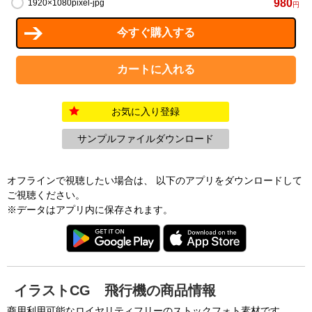
980
1920×1080pixel-jpg
円
お気に入り登録
サンプルファイルダウンロード
オフラインで視聴したい場合は、 以下のアプリをダウンロードして
ご視聴ください。
※データはアプリ内に保存されます。
イラストCG 飛行機の商品情報
商用利用可能なロイヤリティフリーのストックフォト素材です。