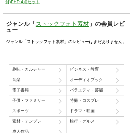
付)FHD 4点セット
ジャンル「
ストックフォト素材
」の会員レビ
ュー
ジャンル「ストックフォト素材」のレビューはまだありません。
趣味・カルチャー
ビジネス・教育
音楽
オーディオブック
電子書籍
バラエティ・芸能
子供・ファミリー
特撮・コスプレ
スポーツ
ドラマ・映画
素材・テンプレ
旅行・グルメ
成人作品