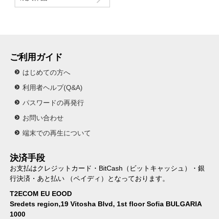
ご利用ガイド
はじめての方へ
利用者ヘルプ(Q&A)
パスワードの再発行
お問い合わせ
端末での再生について
決済手段
お支払はクレジットカード・BitCash（ビットキャッシュ）・銀
行決済・あと払い （ペイディ）となっております。
T2ECOM EU EOOD
Sredets region,19 Vitosha Blvd, 1st floor Sofia BULGARIA
1000