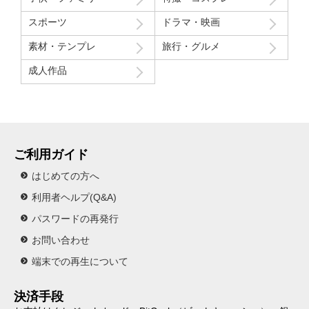
スポーツ
ドラマ・映画
素材・テンプレ
旅行・グルメ
成人作品
ご利用ガイド
はじめての方へ
利用者ヘルプ(Q&A)
パスワードの再発行
お問い合わせ
端末での再生について
決済手段