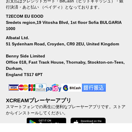
お支払はクレジットカード・BitCash（ビットキャッシュ）・銀
行決済・あと払い （ペイディ）となっております。
T2ECOM EU EOOD
Sredets region,19 Vitosha Blvd, 1st floor Sofia BULGARIA
1000
Albatal Ltd.
51 Sydenham Road, Croyden, CR0 2EU, United Kingdom
Benny Side Limited
Office 018, Fast Track House, Thornaby, Stockton-on-Tees,
Durham,
England TS17 6PT
XCREAMプレーヤーアプリ
スマートフォンでの再生に便利なプレーヤーアプリです。ストア
からインストールしてください。