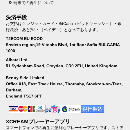
端末での再生について
決済手段
お支払はクレジットカード・BitCash（ビットキャッシュ）・銀
行決済・あと払い （ペイディ）となっております。
T2ECOM EU EOOD
Sredets region,19 Vitosha Blvd, 1st floor Sofia BULGARIA
1000
Albatal Ltd.
51 Sydenham Road, Croyden, CR0 2EU, United Kingdom
Benny Side Limited
Office 018, Fast Track House, Thornaby, Stockton-on-Tees,
Durham,
England TS17 6PT
XCREAMプレーヤーアプリ
スマートフォンでの再生に便利なプレーヤーアプリです。ストア