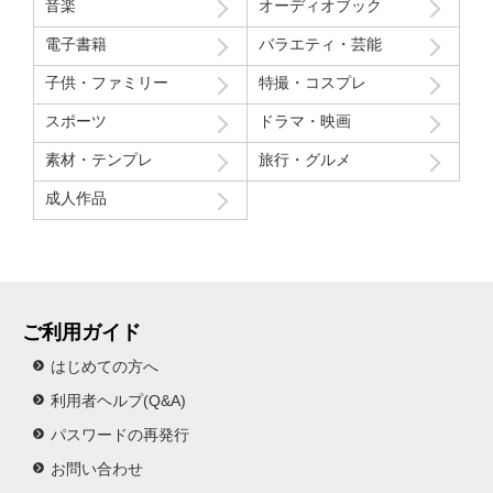
音楽
オーディオブック
Route207さんいつも良い作品をありがとうございます！
電子書籍
バラエティ・芸能
初レビューですが、よく購入させて貰ってます！
子供・ファミリー
特撮・コスプレ
スポーツ
ドラマ・映画
素材・テンプレ
旅行・グルメ
成人作品
ご利用ガイド
はじめての方へ
利用者ヘルプ(Q&A)
パスワードの再発行
お問い合わせ