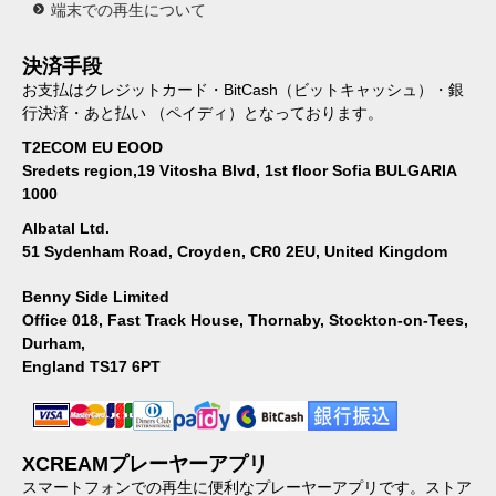
端末での再生について
決済手段
お支払はクレジットカード・BitCash（ビットキャッシュ）・銀
行決済・あと払い （ペイディ）となっております。
T2ECOM EU EOOD
Sredets region,19 Vitosha Blvd, 1st floor Sofia BULGARIA
1000
Albatal Ltd.
51 Sydenham Road, Croyden, CR0 2EU, United Kingdom
Benny Side Limited
Office 018, Fast Track House, Thornaby, Stockton-on-Tees,
Durham,
England TS17 6PT
XCREAMプレーヤーアプリ
スマートフォンでの再生に便利なプレーヤーアプリです。ストア