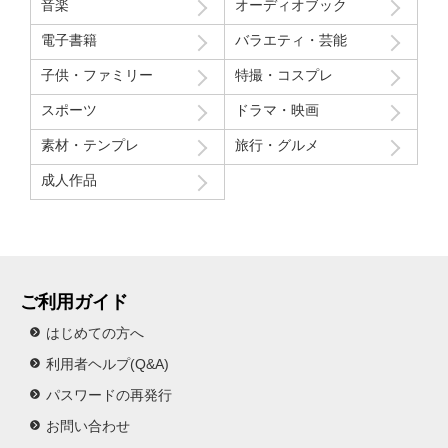
音楽
オーディオブック
Route207さんいつも良い作品をありがとうございます！
電子書籍
バラエティ・芸能
初レビューですが、よく購入させて貰ってます！
子供・ファミリー
特撮・コスプレ
スポーツ
ドラマ・映画
素材・テンプレ
旅行・グルメ
成人作品
ご利用ガイド
はじめての方へ
利用者ヘルプ(Q&A)
パスワードの再発行
お問い合わせ