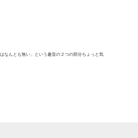
事はなんとも無い」という趣旨の２つの部分ちょっと気