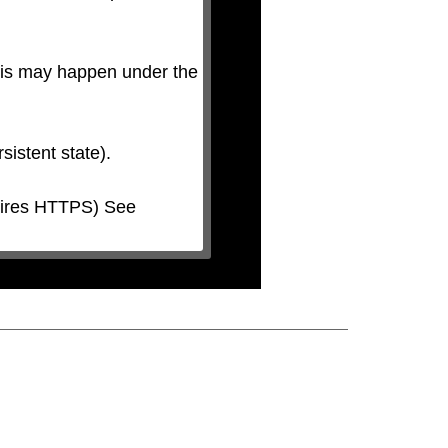
his may happen under the 