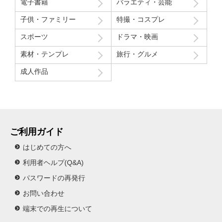
電子書籍
バラエティ・芸能
初レビューですが、よく購入させて貰ってます！
子供・ファミリー
特撮・コスプレ
スポーツ
ドラマ・映画
素材・テンプレ
旅行・グルメ
成人作品
ご利用ガイド
はじめての方へ
利用者ヘルプ(Q&A)
パスワードの再発行
お問い合わせ
端末での再生について