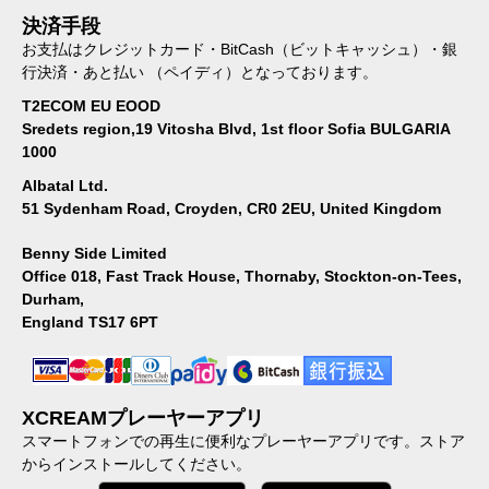
決済手段
お支払はクレジットカード・BitCash（ビットキャッシュ）・銀
行決済・あと払い （ペイディ）となっております。
T2ECOM EU EOOD
Sredets region,19 Vitosha Blvd, 1st floor Sofia BULGARIA
1000
Albatal Ltd.
51 Sydenham Road, Croyden, CR0 2EU, United Kingdom
Benny Side Limited
Office 018, Fast Track House, Thornaby, Stockton-on-Tees,
Durham,
England TS17 6PT
XCREAMプレーヤーアプリ
スマートフォンでの再生に便利なプレーヤーアプリです。ストア
からインストールしてください。