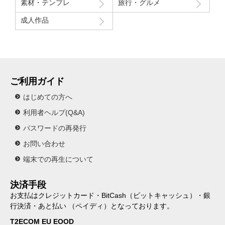
素材・テンプレ
旅行・グルメ
成人作品
ご利用ガイド
はじめての方へ
利用者ヘルプ(Q&A)
パスワードの再発行
お問い合わせ
端末での再生について
決済手段
お支払はクレジットカード・BitCash（ビットキャッシュ）・銀
行決済・あと払い （ペイディ）となっております。
T2ECOM EU EOOD