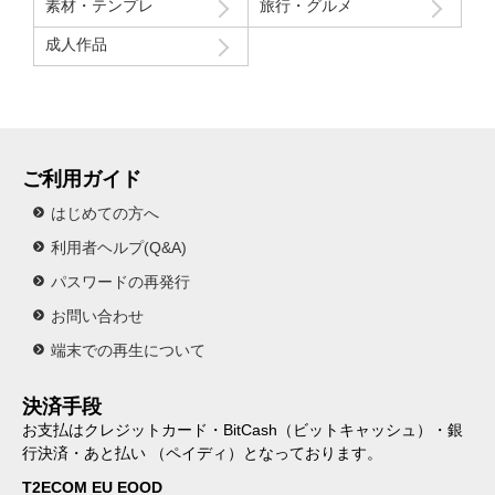
素材・テンプレ
旅行・グルメ
成人作品
ご利用ガイド
はじめての方へ
利用者ヘルプ(Q&A)
パスワードの再発行
お問い合わせ
端末での再生について
決済手段
お支払はクレジットカード・BitCash（ビットキャッシュ）・銀
行決済・あと払い （ペイディ）となっております。
T2ECOM EU EOOD