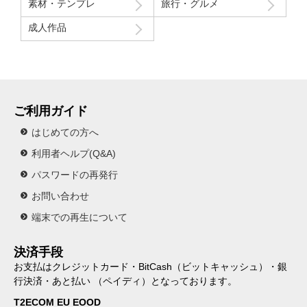
素材・テンプレ
旅行・グルメ
成人作品
ご利用ガイド
はじめての方へ
利用者ヘルプ(Q&A)
パスワードの再発行
お問い合わせ
端末での再生について
決済手段
お支払はクレジットカード・BitCash（ビットキャッシュ）・銀
行決済・あと払い （ペイディ）となっております。
T2ECOM EU EOOD