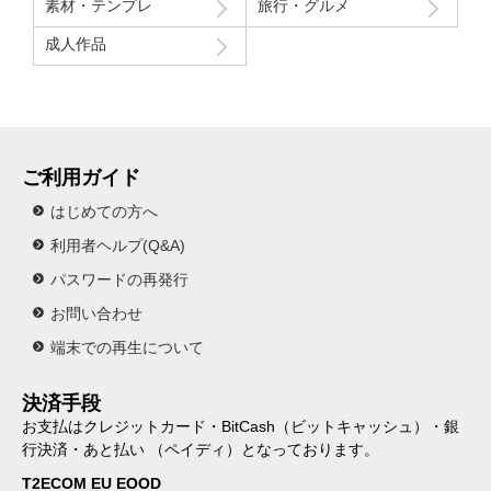
素材・テンプレ
旅行・グルメ
成人作品
ご利用ガイド
はじめての方へ
利用者ヘルプ(Q&A)
パスワードの再発行
お問い合わせ
端末での再生について
決済手段
お支払はクレジットカード・BitCash（ビットキャッシュ）・銀
行決済・あと払い （ペイディ）となっております。
T2ECOM EU EOOD