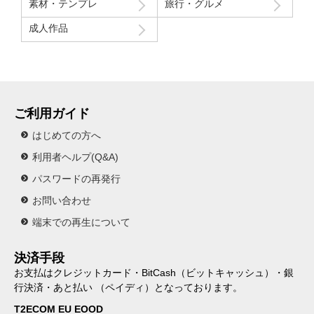
素材・テンプレ
旅行・グルメ
成人作品
ご利用ガイド
はじめての方へ
利用者ヘルプ(Q&A)
パスワードの再発行
お問い合わせ
端末での再生について
決済手段
お支払はクレジットカード・BitCash（ビットキャッシュ）・銀
行決済・あと払い （ペイディ）となっております。
T2ECOM EU EOOD