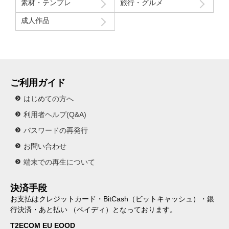
素材・テンプレ
旅行・グルメ
成人作品
ご利用ガイド
はじめての方へ
利用者ヘルプ(Q&A)
パスワードの再発行
お問い合わせ
端末での再生について
決済手段
お支払はクレジットカード・BitCash（ビットキャッシュ）・銀
行決済・あと払い （ペイディ）となっております。
T2ECOM EU EOOD