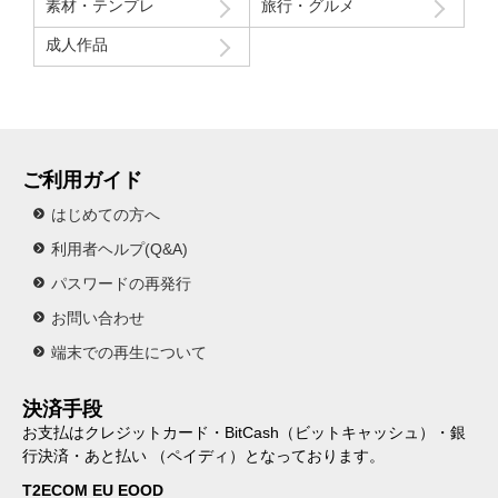
素材・テンプレ
旅行・グルメ
成人作品
ご利用ガイド
はじめての方へ
利用者ヘルプ(Q&A)
パスワードの再発行
お問い合わせ
端末での再生について
決済手段
お支払はクレジットカード・BitCash（ビットキャッシュ）・銀
行決済・あと払い （ペイディ）となっております。
T2ECOM EU EOOD