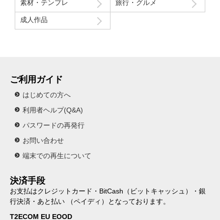
素材・テンプレ
旅行・グルメ
成人作品
ご利用ガイド
はじめての方へ
利用者ヘルプ(Q&A)
パスワードの再発行
お問い合わせ
端末での再生について
決済手段
お支払はクレジットカード・BitCash（ビットキャッシュ）・銀
行決済・あと払い （ペイディ）となっております。
T2ECOM EU EOOD