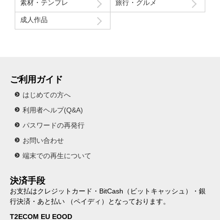
素材・テンプレ
旅行・グルメ
成人作品
ご利用ガイド
はじめての方へ
利用者ヘルプ(Q&A)
パスワードの再発行
お問い合わせ
端末での再生について
決済手段
お支払はクレジットカード・BitCash（ビットキャッシュ）・銀
行決済・あと払い （ペイディ）となっております。
T2ECOM EU EOOD