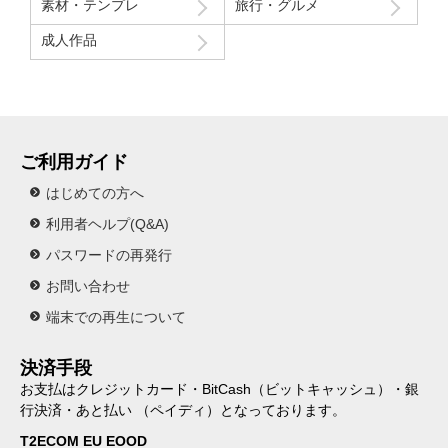
素材・テンプレ
旅行・グルメ
成人作品
ご利用ガイド
はじめての方へ
利用者ヘルプ(Q&A)
パスワードの再発行
お問い合わせ
端末での再生について
決済手段
お支払はクレジットカード・BitCash（ビットキャッシュ）・銀
行決済・あと払い （ペイディ）となっております。
T2ECOM EU EOOD