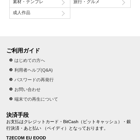
素材・テンプレ
旅行・グルメ
成人作品
ご利用ガイド
はじめての方へ
利用者ヘルプ(Q&A)
パスワードの再発行
お問い合わせ
端末での再生について
決済手段
お支払はクレジットカード・BitCash（ビットキャッシュ）・銀
行決済・あと払い （ペイディ）となっております。
T2ECOM EU EOOD