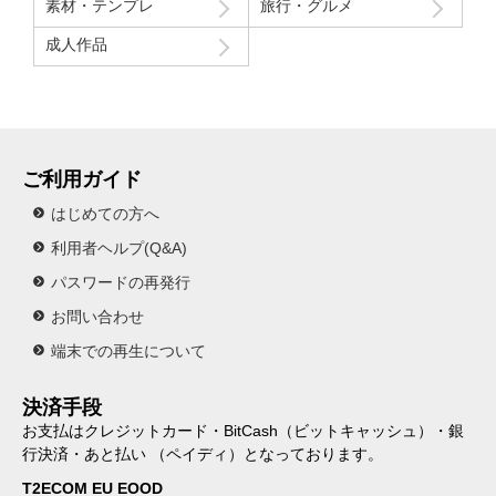
素材・テンプレ
旅行・グルメ
成人作品
ご利用ガイド
はじめての方へ
利用者ヘルプ(Q&A)
パスワードの再発行
お問い合わせ
端末での再生について
決済手段
お支払はクレジットカード・BitCash（ビットキャッシュ）・銀
行決済・あと払い （ペイディ）となっております。
T2ECOM EU EOOD