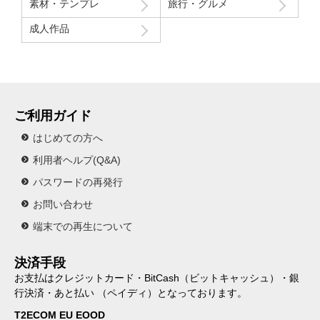
素材・テンプレ
旅行・グルメ
成人作品
ご利用ガイド
はじめての方へ
利用者ヘルプ(Q&A)
パスワードの再発行
お問い合わせ
端末での再生について
決済手段
お支払はクレジットカード・BitCash（ビットキャッシュ）・銀
行決済・あと払い （ペイディ）となっております。
T2ECOM EU EOOD