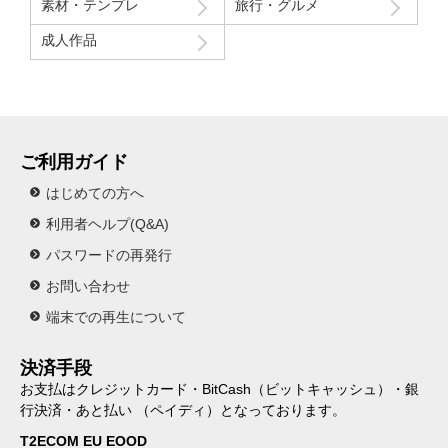
素材・テンプレ
旅行・グルメ
成人作品
ご利用ガイド
はじめての方へ
利用者ヘルプ(Q&A)
パスワードの再発行
お問い合わせ
端末での再生について
決済手段
お支払はクレジットカード・BitCash（ビットキャッシュ）・銀
行決済・あと払い （ペイディ）となっております。
T2ECOM EU EOOD