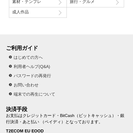
素材・テンプレ
旅行・グルメ
成人作品
ご利用ガイド
はじめての方へ
利用者ヘルプ(Q&A)
パスワードの再発行
お問い合わせ
端末での再生について
決済手段
お支払はクレジットカード・BitCash（ビットキャッシュ）・銀
行決済・あと払い （ペイディ）となっております。
T2ECOM EU EOOD