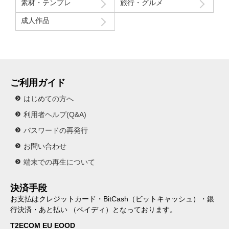
素材・テンプレ
旅行・グルメ
成人作品
ご利用ガイド
はじめての方へ
利用者ヘルプ(Q&A)
パスワードの再発行
お問い合わせ
端末での再生について
決済手段
お支払はクレジットカード・BitCash（ビットキャッシュ）・銀
行決済・あと払い （ペイディ）となっております。
T2ECOM EU EOOD