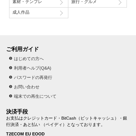
素材・テンプレ
旅行・グルメ
成人作品
ご利用ガイド
はじめての方へ
利用者ヘルプ(Q&A)
パスワードの再発行
お問い合わせ
端末での再生について
決済手段
お支払はクレジットカード・BitCash（ビットキャッシュ）・銀
行決済・あと払い （ペイディ）となっております。
T2ECOM EU EOOD