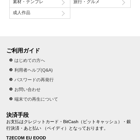
素材・テンプレ
旅行・グルメ
成人作品
ご利用ガイド
はじめての方へ
利用者ヘルプ(Q&A)
パスワードの再発行
お問い合わせ
端末での再生について
決済手段
お支払はクレジットカード・BitCash（ビットキャッシュ）・銀
行決済・あと払い （ペイディ）となっております。
T2ECOM EU EOOD