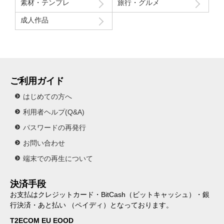
素材・テンプレ
旅行・グルメ
成人作品
ご利用ガイド
はじめての方へ
利用者ヘルプ(Q&A)
パスワードの再発行
お問い合わせ
端末での再生について
決済手段
お支払はクレジットカード・BitCash（ビットキャッシュ）・銀
行決済・あと払い （ペイディ）となっております。
T2ECOM EU EOOD