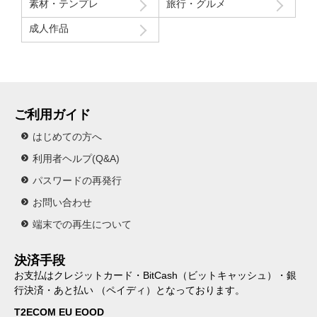
素材・テンプレ
旅行・グルメ
成人作品
ご利用ガイド
はじめての方へ
利用者ヘルプ(Q&A)
パスワードの再発行
お問い合わせ
端末での再生について
決済手段
お支払はクレジットカード・BitCash（ビットキャッシュ）・銀
行決済・あと払い （ペイディ）となっております。
T2ECOM EU EOOD